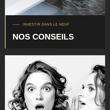
DEMAIN SE CONSTRUIT
DEMAIN SE CONSTRUIT
DEMAIN SE CONSTRUIT
AUJOURD’HUI,
AVEC VOUS,
EN TOUTE SÉRÉNITÉ.